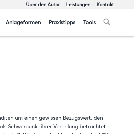
Über den Autor
Leistungen
Kontakt
Anlageformen
Praxistipps
Tools
renditen um einen gewissen Bezugswert, den
als Schwerpunkt ihrer Verteilung betrachtet.