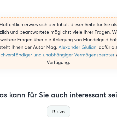
Hoffentlich erwies sich der Inhalt dieser Seite für Sie al
zlich und beantwortete möglichst viele Ihrer Fragen. 
 weitere Fragen über die Anlegung von Mündelgeld ha
steht Ihnen der Autor Mag.
Alexander Giuliani
dafür al
chverständiger und unabhängiger Vermögensberater
z
Verfügung.
as kann für Sie auch interessant sei
Risiko