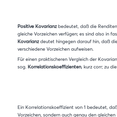
Positive Kovarianz
bedeutet, daß die Renditen 
gleiche Vorzeichen verfügen; es sind also in f
Kovarianz
deutet hingegen darauf hin, daß die 
verschiedene Vorzeichen aufweisen.
Für einen praktischeren Vergleich der Kovaria
sog.
Korrelationskoeffizienten
, kurz corr; zu d
Ein Korrelationskoeffizient von 1 bedeutet, d
Vorzeichen, sondern auch genau den gleichen W