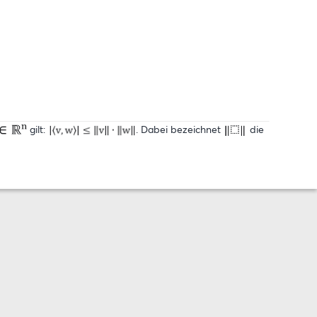
gilt:
. Dabei bezeichnet
die