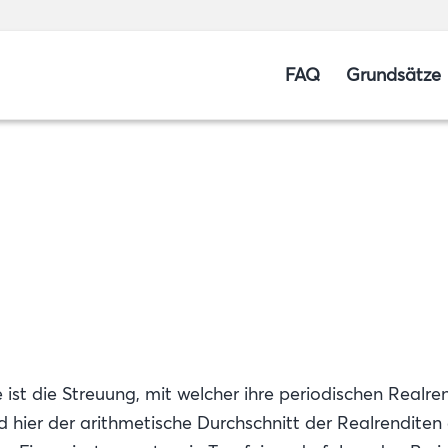
FAQ
Grundsätze
 ist die Streuung, mit welcher ihre periodischen Real
d hier der arithmetische Durchschnitt der Realrenditen 