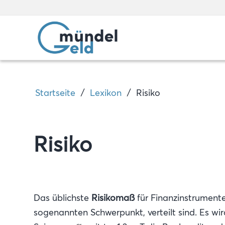
/
/
Startseite
Lexikon
Risiko
Risiko
Das üblichste
Risikomaß
für Finanzinstrumente
sogenannten Schwerpunkt, verteilt sind. Es wir