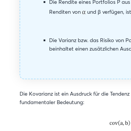
Die Rendite eines Portfolios P a
Renditen von
und β verfügen, is
Die Varianz bzw. das Risiko von P
beinhaltet einen zusätzlichen Aus
Die Kovarianz ist ein Ausdruck für die Tendenz 
fundamentaler Bedeutung: